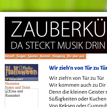
Wir zieh'n von Tür zu Tü
Wir zieh'n von Tür zu Tür
Wir kommen auch zu Dir
Denn die kleinen Geister
Süßigkeiten oder Kuchen
Von Keksen oder Gummi