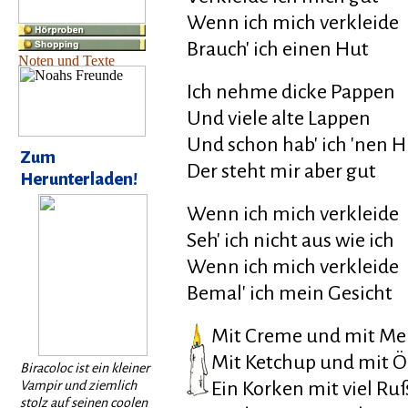
Wenn ich mich verkleide
Brauch' ich einen Hut
Ich nehme dicke Pappen
Und viele alte Lappen
Und schon hab' ich 'nen H
Zum
Der steht mir aber gut
Herunterladen!
Wenn ich mich verkleide
Seh' ich nicht aus wie ich
Wenn ich mich verkleide
Bemal' ich mein Gesicht
Mit Creme und mit Me
Mit Ketchup und mit Ö
Biracoloc ist ein kleiner
Vampir und ziemlich
Ein Korken mit viel Ru
stolz auf seinen coolen