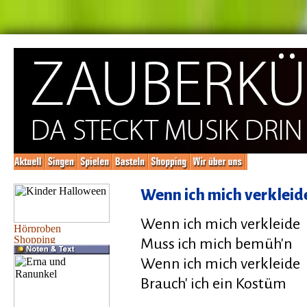
Wenn ich mich verkleid
Wenn ich mich verkleide
Muss ich mich bemüh'n
Wenn ich mich verkleide
Brauch' ich ein Kostüm