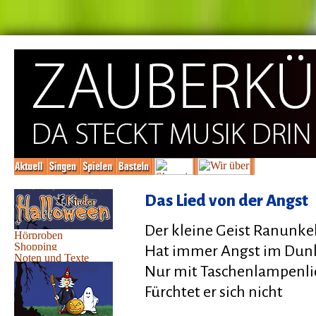
Das Lied von der Angst
Der kleine Geist Ranunke
Hat immer Angst im Dun
Nur mit Taschenlampenli
Fürchtet er sich nicht